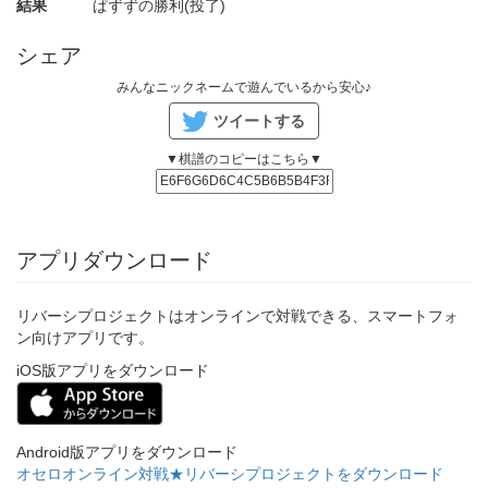
結果
ぱずずの勝利(投了)
シェア
みんなニックネームで遊んでいるから安心♪
ツイートする
▼棋譜のコピーはこちら▼
アプリダウンロード
リバーシプロジェクトはオンラインで対戦できる、スマートフォ
ン向けアプリです。
iOS版アプリをダウンロード
Android版アプリをダウンロード
オセロオンライン対戦★リバーシプロジェクトをダウンロード