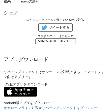
結果
nayuの勝利
シェア
みんなニックネームで遊んでいるから安心♪
ツイートする
▼棋譜のコピーはこちら▼
アプリダウンロード
リバーシプロジェクトはオンラインで対戦できる、スマートフォ
ン向けアプリです。
iOS版アプリをダウンロード
Android版アプリをダウンロード
オセロオンライン対戦★リバーシプロジェクトをダウンロード