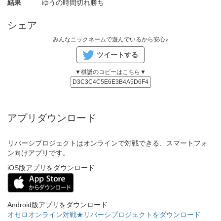
結果
ゆうの時間切れ勝ち
シェア
みんなニックネームで遊んでいるから安心♪
ツイートする
▼棋譜のコピーはこちら▼
アプリダウンロード
リバーシプロジェクトはオンラインで対戦できる、スマートフォ
ン向けアプリです。
iOS版アプリをダウンロード
Android版アプリをダウンロード
オセロオンライン対戦★リバーシプロジェクトをダウンロード