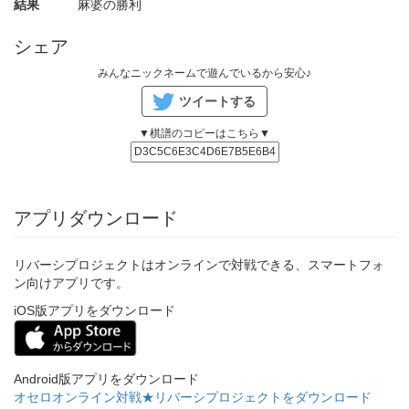
結果
麻婆の勝利
シェア
みんなニックネームで遊んでいるから安心♪
ツイートする
▼棋譜のコピーはこちら▼
アプリダウンロード
リバーシプロジェクトはオンラインで対戦できる、スマートフォ
ン向けアプリです。
iOS版アプリをダウンロード
Android版アプリをダウンロード
オセロオンライン対戦★リバーシプロジェクトをダウンロード