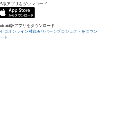
OS版アプリをダウンロード
ndroid版アプリをダウンロード
セロオンライン対戦★リバーシプロジェクトをダウン
ード