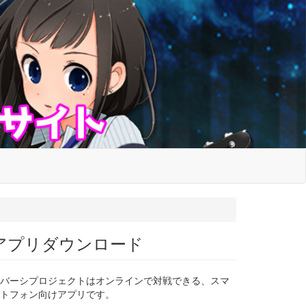
アプリダウンロード
バーシプロジェクトはオンラインで対戦できる、スマ
トフォン向けアプリです。