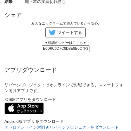
結果
地下本の接続切れ勝ち
シェア
みんなニックネームで遊んでいるから安心♪
ツイートする
▼棋譜のコピーはこちら▼
アプリダウンロード
リバーシプロジェクトはオンラインで対戦できる、スマートフォ
ン向けアプリです。
iOS版アプリをダウンロード
Android版アプリをダウンロード
オセロオンライン対戦★リバーシプロジェクトをダウンロード