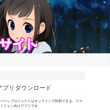
アプリダウンロード
バーシプロジェクトはオンラインで対戦できる、スマ
トフォン向けアプリです。