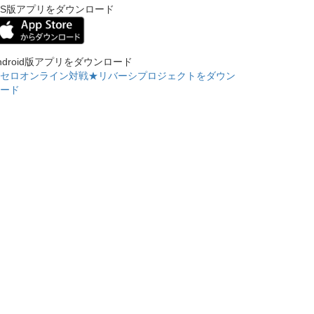
OS版アプリをダウンロード
ndroid版アプリをダウンロード
セロオンライン対戦★リバーシプロジェクトをダウン
ード