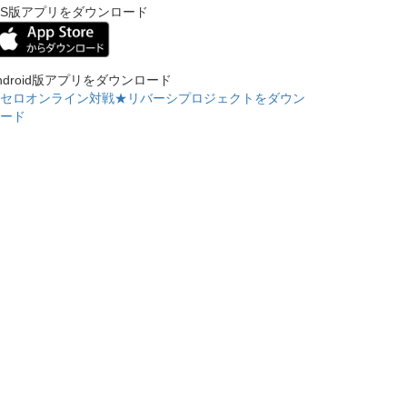
OS版アプリをダウンロード
ndroid版アプリをダウンロード
セロオンライン対戦★リバーシプロジェクトをダウン
ード