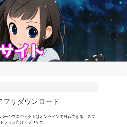
アプリダウンロード
バーシプロジェクトはオンラインで対戦できる、スマ
トフォン向けアプリです。