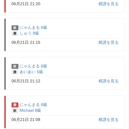
06月21日 21:20
棋譜を見る
にゃんまる 6級
敗
しゅう 8級
勝
06月21日 21:15
棋譜を見る
にゃんまる 6級
敗
あいあい 5級
勝
06月21日 21:12
棋譜を見る
にゃんまる 6級
勝
Michael 8級
敗
06月21日 21:08
棋譜を見る