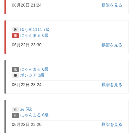
06月26日 21:24
棋譜を見る
ゆうめ1111 7級
敗
にゃんまる 6級
勝
06月22日 23:30
棋譜を見る
にゃんまる 6級
敗
ボンジア 3級
勝
06月22日 23:24
棋譜を見る
あ 5級
引
にゃんまる 6級
引
06月22日 23:20
棋譜を見る