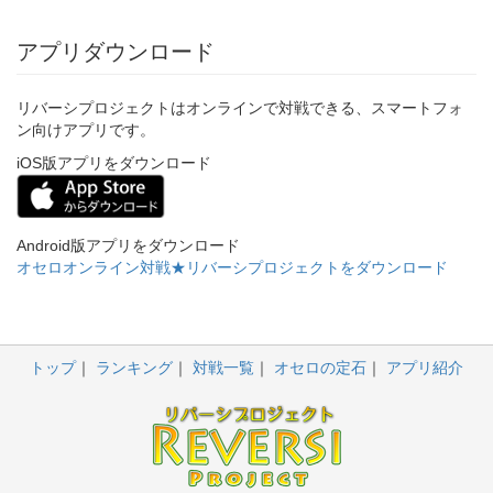
アプリダウンロード
リバーシプロジェクトはオンラインで対戦できる、スマートフォ
ン向けアプリです。
iOS版アプリをダウンロード
Android版アプリをダウンロード
オセロオンライン対戦★リバーシプロジェクトをダウンロード
トップ
ランキング
対戦一覧
オセロの定石
アプリ紹介