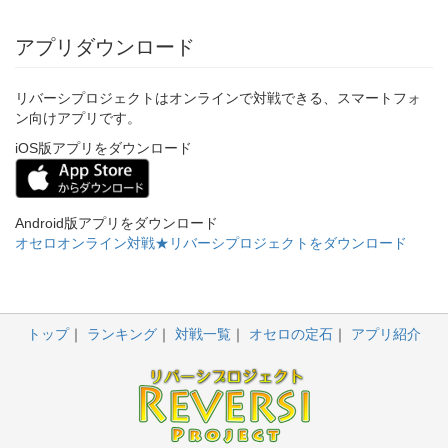
アプリダウンロード
リバーシプロジェクトはオンラインで対戦できる、スマートフォ
ン向けアプリです。
iOS版アプリをダウンロード
Android版アプリをダウンロード
オセロオンライン対戦★リバーシプロジェクトをダウンロード
トップ
ランキング
対戦一覧
オセロの定石
アプリ紹介