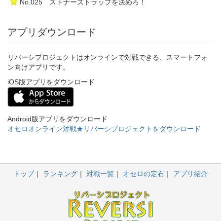
No.025 ストナーズトラップを決めろ！
アプリダウンロード
リバーシプロジェクトはオンラインで対戦できる、スマートフォ
ン向けアプリです。
iOS版アプリをダウンロード
Android版アプリをダウンロード
オセロオンライン対戦★リバーシプロジェクトをダウンロード
トップ
ランキング
対戦一覧
オセロの定石
アプリ紹介