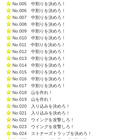
No.005 中割りを決めろ！
No.006 中割りを決めろ！
No.007 中割りを決めろ！
No.008 中割りを決めろ！
No.009 中割りを決めろ！
No.010 中割りを決めろ！
No.011 中割りを決めろ！
No.012 中割りを決めろ！
No.013 中割りを決めろ！
No.014 中割りを決めろ！
No.015 中割りを決めろ！
No.016 中割りを決めろ！
No.017 中割りを決めろ！
No.018 山を作れ！
No.019 山を作れ！
No.020 入り込みを決めろ！
No.021 入り込みを決めろ！
No.022 ウイングを攻撃しろ！
No.023 ウイングを攻撃しろ！
No.024 ストナーズトラップを決めろ！