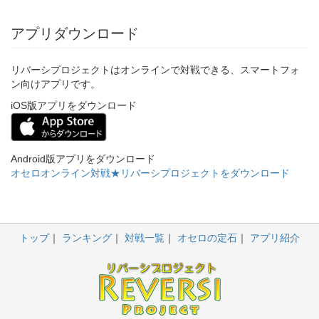
アプリダウンロード
リバーシプロジェクトはオンラインで対戦できる、スマートフォ
ン向けアプリです。
iOS版アプリをダウンロード
Android版アプリをダウンロード
オセロオンライン対戦★リバーシプロジェクトをダウンロード
トップ
ランキング
対戦一覧
オセロの定石
アプリ紹介