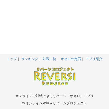
トップ
ランキング
対戦一覧
オセロの定石
アプリ紹介
オンラインで対戦できるリバーシ（オセロ）アプリ
© オンライン対戦★リバーシプロジェクト