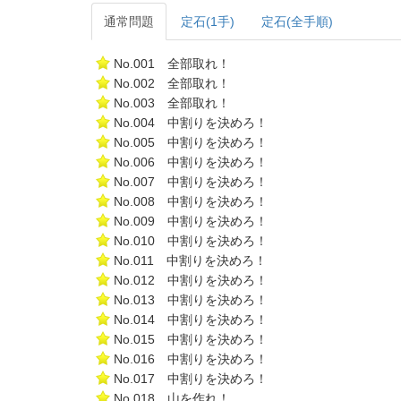
通常問題
定石(1手)
定石(全手順)
No.001 全部取れ！
No.002 全部取れ！
No.003 全部取れ！
No.004 中割りを決めろ！
No.005 中割りを決めろ！
No.006 中割りを決めろ！
No.007 中割りを決めろ！
No.008 中割りを決めろ！
No.009 中割りを決めろ！
No.010 中割りを決めろ！
No.011 中割りを決めろ！
No.012 中割りを決めろ！
No.013 中割りを決めろ！
No.014 中割りを決めろ！
No.015 中割りを決めろ！
No.016 中割りを決めろ！
No.017 中割りを決めろ！
No.018 山を作れ！