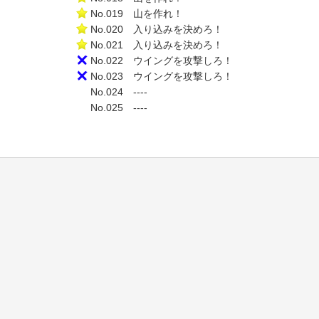
No.019 山を作れ！
No.020 入り込みを決めろ！
No.021 入り込みを決めろ！
No.022 ウイングを攻撃しろ！
No.023 ウイングを攻撃しろ！
No.024 ----
No.025 ----