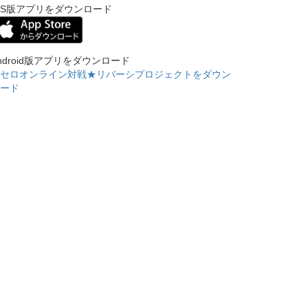
OS版アプリをダウンロード
ndroid版アプリをダウンロード
セロオンライン対戦★リバーシプロジェクトをダウン
ード