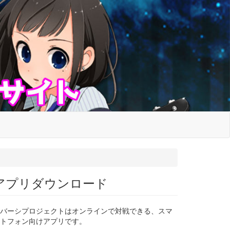
アプリダウンロード
バーシプロジェクトはオンラインで対戦できる、スマ
トフォン向けアプリです。