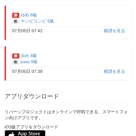
ゆめ 8級
勝
ヤンピコンピ 5級
敗
07月05日 07:42
棋譜を見る
ゆめ 8級
勝
pass 9級
敗
07月05日 07:38
棋譜を見る
アプリダウンロード
リバーシプロジェクトはオンラインで対戦できる、スマートフォ
ン向けアプリです。
iOS版アプリをダウンロード