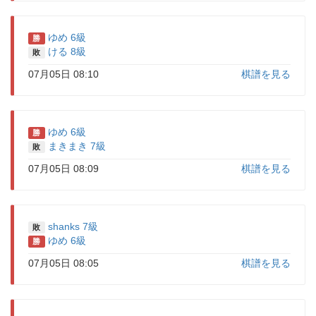
ゆめ 6級
勝
ける 8級
敗
07月05日 08:10
棋譜を見る
ゆめ 6級
勝
まきまき 7級
敗
07月05日 08:09
棋譜を見る
shanks 7級
敗
ゆめ 6級
勝
07月05日 08:05
棋譜を見る