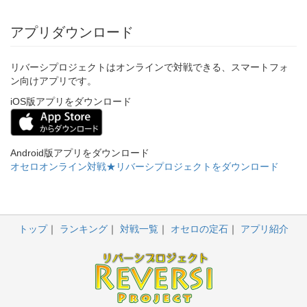
アプリダウンロード
リバーシプロジェクトはオンラインで対戦できる、スマートフォ
ン向けアプリです。
iOS版アプリをダウンロード
Android版アプリをダウンロード
オセロオンライン対戦★リバーシプロジェクトをダウンロード
トップ
ランキング
対戦一覧
オセロの定石
アプリ紹介