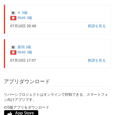
Ｋ 5級
敗
9646 3級
勝
07月10日 20:48
棋譜を見る
最弱 3級
敗
9646 3級
勝
07月10日 17:07
棋譜を見る
アプリダウンロード
リバーシプロジェクトはオンラインで対戦できる、スマートフォ
ン向けアプリです。
iOS版アプリをダウンロード