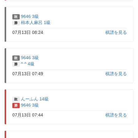
9646 3級
敗
柿本人麻呂 1級
勝
07月13日 08:24
棋譜を見る
9646 3級
敗
^ ^ 4級
勝
07月13日 07:49
棋譜を見る
んーふん 14級
敗
9646 3級
勝
07月13日 07:44
棋譜を見る