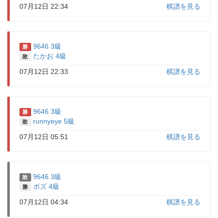
07月12日 22:34
棋譜を見る
9646 3級
勝
たかお 4級
敗
07月12日 22:33
棋譜を見る
9646 3級
勝
runnyeye 5級
敗
07月12日 05:51
棋譜を見る
9646 3級
敗
ボズ 4級
勝
07月12日 04:34
棋譜を見る