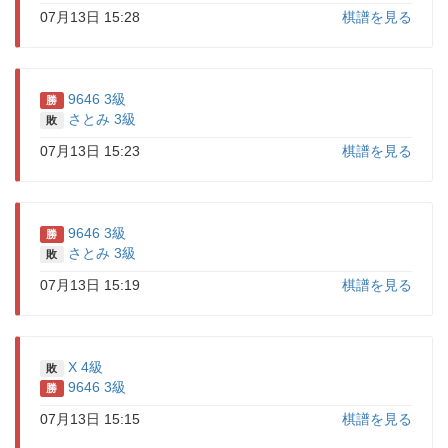
07月13日 15:28
棋譜を見る
9646 3級
勝
さとみ 3級
敗
07月13日 15:23
棋譜を見る
9646 3級
勝
さとみ 3級
敗
07月13日 15:19
棋譜を見る
X 4級
敗
9646 3級
勝
07月13日 15:15
棋譜を見る