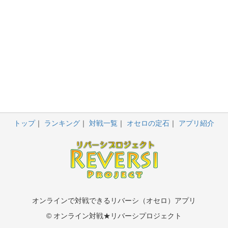
トップ
ランキング
対戦一覧
オセロの定石
アプリ紹介
オンラインで対戦できるリバーシ（オセロ）アプリ
© オンライン対戦★リバーシプロジェクト