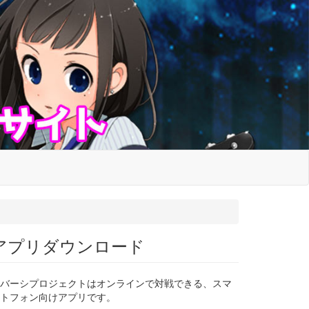
アプリダウンロード
バーシプロジェクトはオンラインで対戦できる、スマ
トフォン向けアプリです。