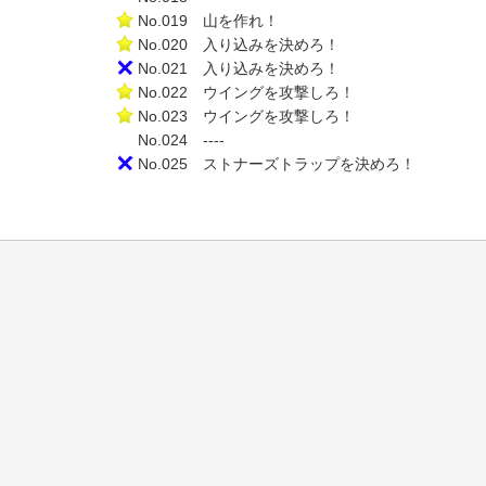
No.019 山を作れ！
No.020 入り込みを決めろ！
No.021 入り込みを決めろ！
No.022 ウイングを攻撃しろ！
No.023 ウイングを攻撃しろ！
No.024 ----
No.025 ストナーズトラップを決めろ！