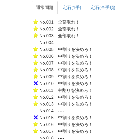
通常問題
定石(1手)
定石(全手順)
No.001 全部取れ！
No.002 全部取れ！
No.003 全部取れ！
No.004 ----
No.005 中割りを決めろ！
No.006 中割りを決めろ！
No.007 中割りを決めろ！
No.008 中割りを決めろ！
No.009 中割りを決めろ！
No.010 中割りを決めろ！
No.011 中割りを決めろ！
No.012 中割りを決めろ！
No.013 中割りを決めろ！
No.014 ----
No.015 中割りを決めろ！
No.016 中割りを決めろ！
No.017 中割りを決めろ！
No.018 ----