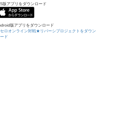
OS版アプリをダウンロード
ndroid版アプリをダウンロード
セロオンライン対戦★リバーシプロジェクトをダウン
ード