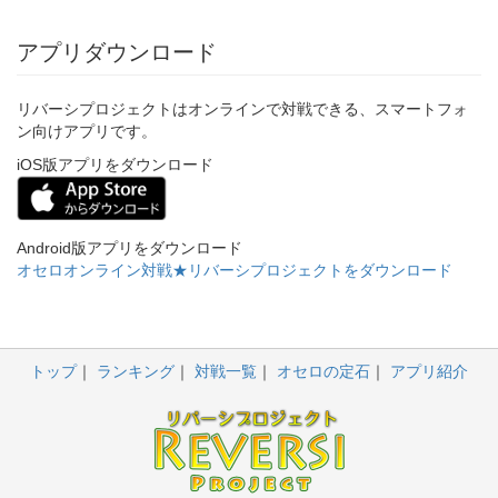
アプリダウンロード
リバーシプロジェクトはオンラインで対戦できる、スマートフォ
ン向けアプリです。
iOS版アプリをダウンロード
Android版アプリをダウンロード
オセロオンライン対戦★リバーシプロジェクトをダウンロード
トップ
ランキング
対戦一覧
オセロの定石
アプリ紹介