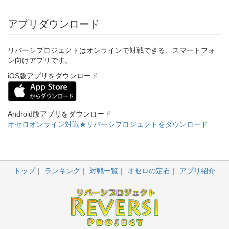
アプリダウンロード
リバーシプロジェクトはオンラインで対戦できる、スマートフォ
ン向けアプリです。
iOS版アプリをダウンロード
Android版アプリをダウンロード
オセロオンライン対戦★リバーシプロジェクトをダウンロード
トップ
ランキング
対戦一覧
オセロの定石
アプリ紹介