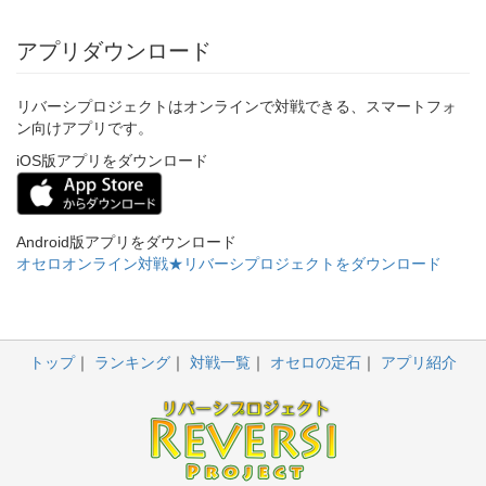
アプリダウンロード
リバーシプロジェクトはオンラインで対戦できる、スマートフォ
ン向けアプリです。
iOS版アプリをダウンロード
Android版アプリをダウンロード
オセロオンライン対戦★リバーシプロジェクトをダウンロード
トップ
ランキング
対戦一覧
オセロの定石
アプリ紹介