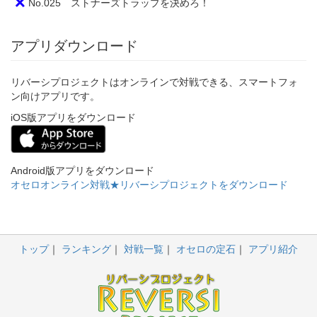
No.025 ストナーズトラップを決めろ！
アプリダウンロード
リバーシプロジェクトはオンラインで対戦できる、スマートフォ
ン向けアプリです。
iOS版アプリをダウンロード
Android版アプリをダウンロード
オセロオンライン対戦★リバーシプロジェクトをダウンロード
トップ
ランキング
対戦一覧
オセロの定石
アプリ紹介