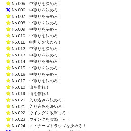
No.005 中割りを決めろ！
No.006 中割りを決めろ！
No.007 中割りを決めろ！
No.008 中割りを決めろ！
No.009 中割りを決めろ！
No.010 中割りを決めろ！
No.011 中割りを決めろ！
No.012 中割りを決めろ！
No.013 中割りを決めろ！
No.014 中割りを決めろ！
No.015 中割りを決めろ！
No.016 中割りを決めろ！
No.017 中割りを決めろ！
No.018 山を作れ！
No.019 山を作れ！
No.020 入り込みを決めろ！
No.021 入り込みを決めろ！
No.022 ウイングを攻撃しろ！
No.023 ウイングを攻撃しろ！
No.024 ストナーズトラップを決めろ！