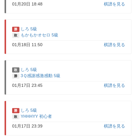
01月20日 18:48
棋譜を見る
しろ 5級
勝
もかもかオセロ 5級
敗
01月18日 11:50
棋譜を見る
しろ 5級
敗
3Ｑ感謝感激感動 5級
勝
01月17日 23:45
棋譜を見る
しろ 5級
勝
YHHHYY 初心者
敗
01月17日 23:39
棋譜を見る