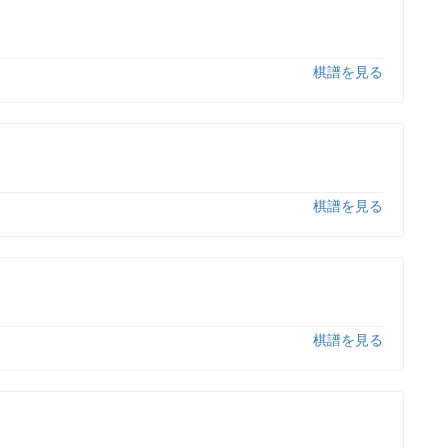
棋譜を見る
棋譜を見る
棋譜を見る