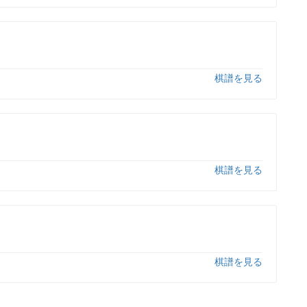
棋譜を見る
棋譜を見る
棋譜を見る