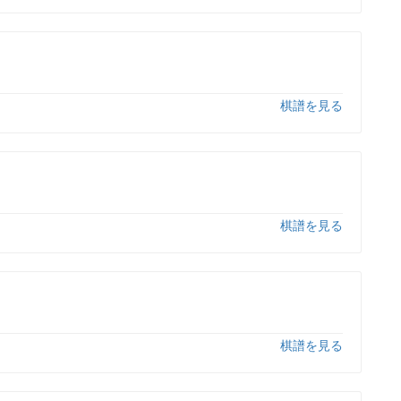
棋譜を見る
棋譜を見る
棋譜を見る