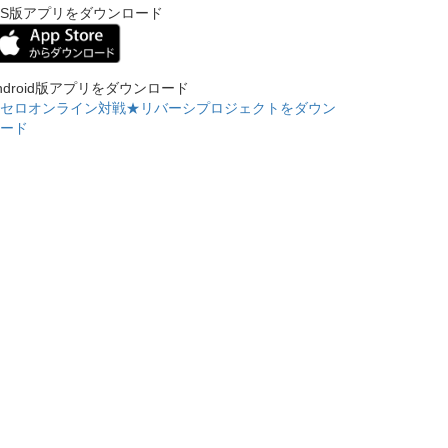
OS版アプリをダウンロード
ndroid版アプリをダウンロード
セロオンライン対戦★リバーシプロジェクトをダウン
ード