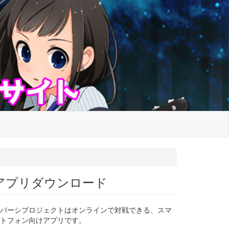
アプリダウンロード
バーシプロジェクトはオンラインで対戦できる、スマ
トフォン向けアプリです。