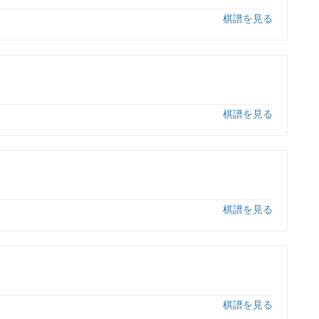
棋譜を見る
棋譜を見る
棋譜を見る
棋譜を見る