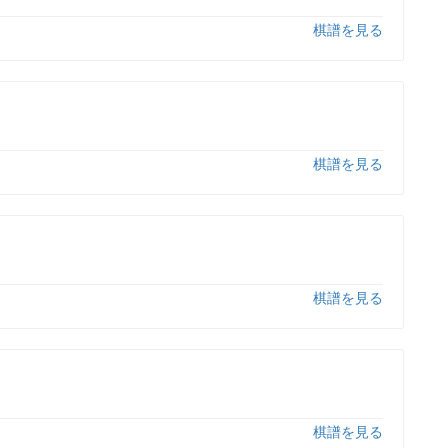
棋譜を見る
棋譜を見る
棋譜を見る
棋譜を見る