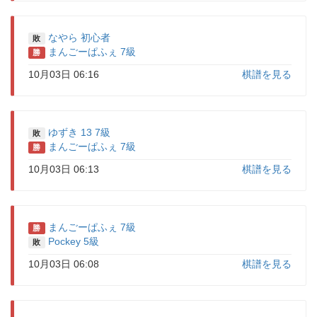
なやら 初心者
敗
まんごーぱふぇ 7級
勝
10月03日 06:16
棋譜を見る
ゆずき 13 7級
敗
まんごーぱふぇ 7級
勝
10月03日 06:13
棋譜を見る
まんごーぱふぇ 7級
勝
Pockey 5級
敗
10月03日 06:08
棋譜を見る