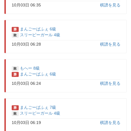
10月03日 06:35
棋譜を見る
まんごーぱふぇ 6級
勝
スリーピーガール 4級
敗
10月03日 06:28
棋譜を見る
もへー 8級
敗
まんごーぱふぇ 6級
勝
10月03日 06:24
棋譜を見る
まんごーぱふぇ 7級
勝
スリーピーガール 4級
敗
10月03日 06:19
棋譜を見る