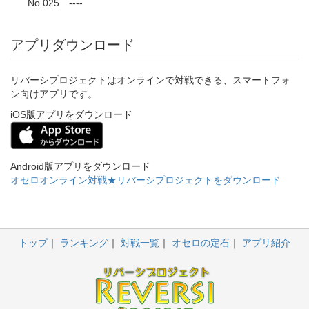
No.025 ----
アプリダウンロード
リバーシプロジェクトはオンラインで対戦できる、スマートフォ
ン向けアプリです。
iOS版アプリをダウンロード
Android版アプリをダウンロード
オセロオンライン対戦★リバーシプロジェクトをダウンロード
トップ
ランキング
対戦一覧
オセロの定石
アプリ紹介