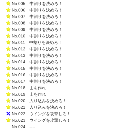
No.005 中割りを決めろ！
No.006 中割りを決めろ！
No.007 中割りを決めろ！
No.008 中割りを決めろ！
No.009 中割りを決めろ！
No.010 中割りを決めろ！
No.011 中割りを決めろ！
No.012 中割りを決めろ！
No.013 中割りを決めろ！
No.014 中割りを決めろ！
No.015 中割りを決めろ！
No.016 中割りを決めろ！
No.017 中割りを決めろ！
No.018 山を作れ！
No.019 山を作れ！
No.020 入り込みを決めろ！
No.021 入り込みを決めろ！
No.022 ウイングを攻撃しろ！
No.023 ウイングを攻撃しろ！
No.024 ----