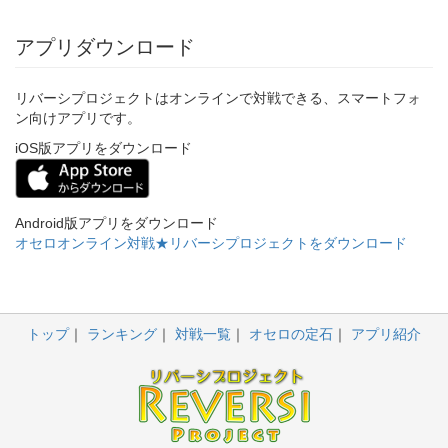
アプリダウンロード
リバーシプロジェクトはオンラインで対戦できる、スマートフォ
ン向けアプリです。
iOS版アプリをダウンロード
Android版アプリをダウンロード
オセロオンライン対戦★リバーシプロジェクトをダウンロード
トップ
ランキング
対戦一覧
オセロの定石
アプリ紹介