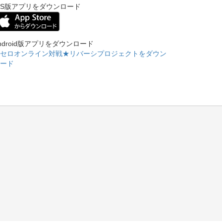
OS版アプリをダウンロード
ndroid版アプリをダウンロード
セロオンライン対戦★リバーシプロジェクトをダウン
ード