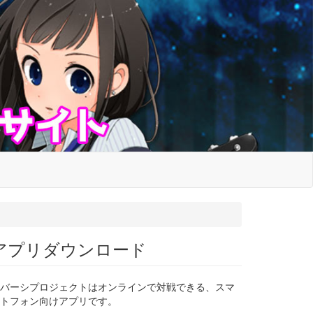
アプリダウンロード
バーシプロジェクトはオンラインで対戦できる、スマ
トフォン向けアプリです。