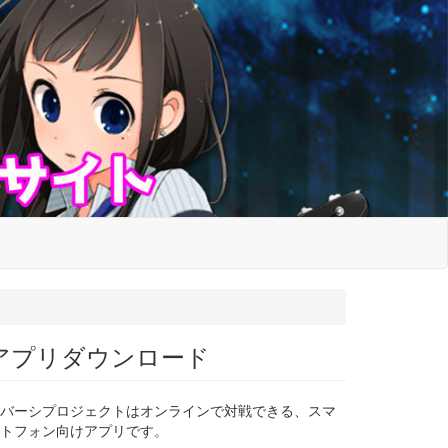
アプリダウンロード
バーシプロジェクトはオンラインで対戦できる、スマ
トフォン向けアプリです。