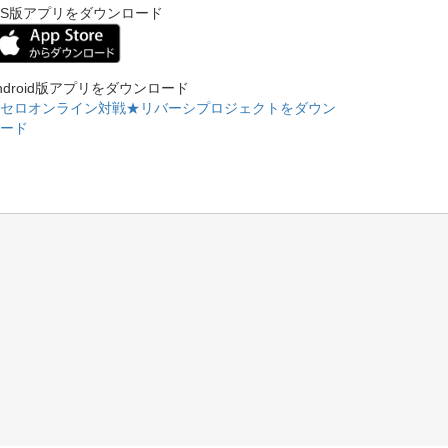
OS版アプリをダウンロード
ndroid版アプリをダウンロード
セロオンライン対戦★リバーシプロジェクトをダウン
ード