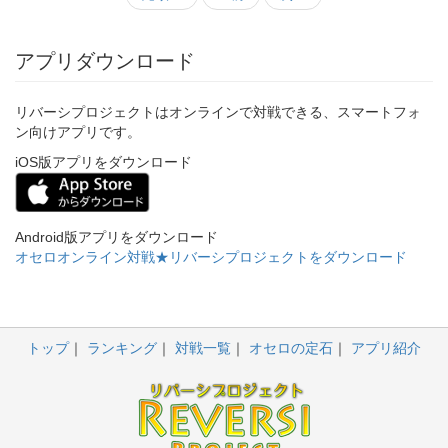
アプリダウンロード
リバーシプロジェクトはオンラインで対戦できる、スマートフォ
ン向けアプリです。
iOS版アプリをダウンロード
Android版アプリをダウンロード
オセロオンライン対戦★リバーシプロジェクトをダウンロード
トップ
ランキング
対戦一覧
オセロの定石
アプリ紹介