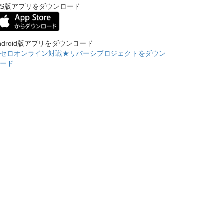
OS版アプリをダウンロード
ndroid版アプリをダウンロード
セロオンライン対戦★リバーシプロジェクトをダウン
ード