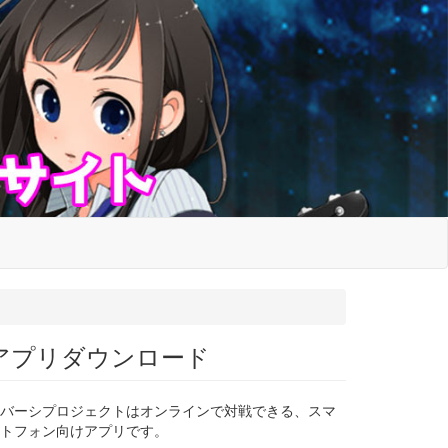
アプリダウンロード
バーシプロジェクトはオンラインで対戦できる、スマ
トフォン向けアプリです。