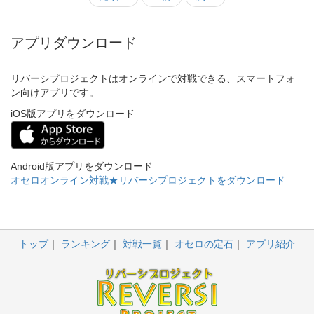
アプリダウンロード
リバーシプロジェクトはオンラインで対戦できる、スマートフォ
ン向けアプリです。
iOS版アプリをダウンロード
Android版アプリをダウンロード
オセロオンライン対戦★リバーシプロジェクトをダウンロード
トップ
ランキング
対戦一覧
オセロの定石
アプリ紹介