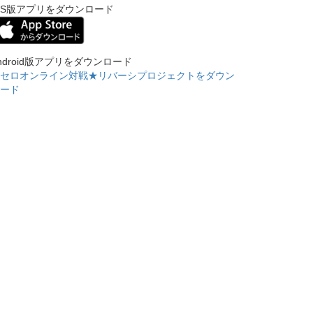
OS版アプリをダウンロード
ndroid版アプリをダウンロード
セロオンライン対戦★リバーシプロジェクトをダウン
ード