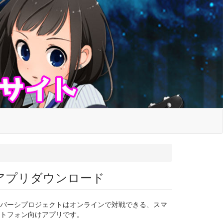
アプリダウンロード
バーシプロジェクトはオンラインで対戦できる、スマ
トフォン向けアプリです。