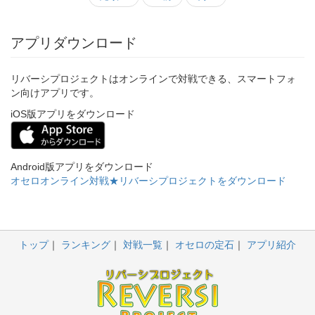
アプリダウンロード
リバーシプロジェクトはオンラインで対戦できる、スマートフォ
ン向けアプリです。
iOS版アプリをダウンロード
Android版アプリをダウンロード
オセロオンライン対戦★リバーシプロジェクトをダウンロード
トップ
ランキング
対戦一覧
オセロの定石
アプリ紹介