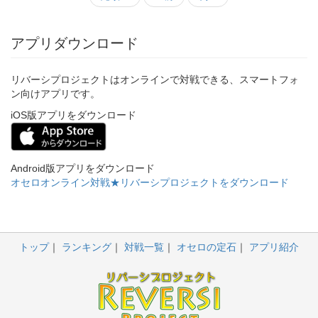
アプリダウンロード
リバーシプロジェクトはオンラインで対戦できる、スマートフォ
ン向けアプリです。
iOS版アプリをダウンロード
Android版アプリをダウンロード
オセロオンライン対戦★リバーシプロジェクトをダウンロード
トップ
ランキング
対戦一覧
オセロの定石
アプリ紹介